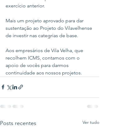
exercício anterior.
Mais um projeto aprovado para dar 
sustentação ao Projeto do Vilavelhense 
de investir nas categrias de base.
Aos empresários de Vila Velha, que 
recolhem ICMS, contamos com o 
apoio de vocês para darmos 
continuidade aos nossos projetos.
Ver tudo
Posts recentes