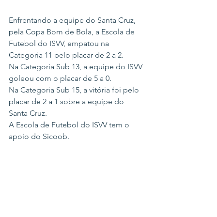
Enfrentando a equipe do Santa Cruz, 
pela Copa Bom de Bola, a Escola de 
Futebol do ISVV, empatou na 
Categoria 11 pelo placar de 2 a 2.
Na Categoria Sub 13, a equipe do ISVV 
goleou com o placar de 5 a 0.
Na Categoria Sub 15, a vitória foi pelo 
placar de 2 a 1 sobre a equipe do 
Santa Cruz. 
A Escola de Futebol do ISVV tem o 
apoio do Sicoob.