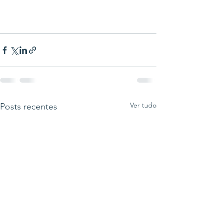
Ver tudo
Posts recentes