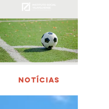
NOTÍCIAS